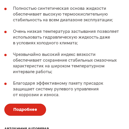
Полностью синтетическая основа жидкости
обеспечивает высокую термоокислительную
стабильность на всем диапазоне эксплуатации;
Очень низкая температура застывания позволяет
использовать гидравлическую жидкость даже
в условиях холодного климата;
Чрезвычайно высокий индекс вязкости
обеспечивает сохранение стабильных смазочных
характеристик на широком температурном
интервале работы;
Благодаря эффективному пакету присадок
защищает систему рулевого управления
от коррозии и износа.
Подробнее
АВТОХИМИЯ AUTOREPAR