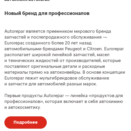
Новый бренд для профессионалов
Autorepar является преемником мирового бренда
запчастей и послепродажного обслуживания —
Eurorepar, созданного более 20 лет назад
автомобильными брендами Peugeot и Citroen. Eurorepar
располагает широкой линейкой запчастей, масел
и технических жидкостей от производителей, которые
поставляют оригинальные детали и расходные
материалы прямо на автоконвейры. В основе концепции
Eurorepar лежит мультибрендовое обслуживание
и запчасти для автомобилей разных марок.
Первые продукты Autorepar — линейка «продуктов для
профессионалов», которая включает в себя автохимию
и автокосметику.
Подробнее