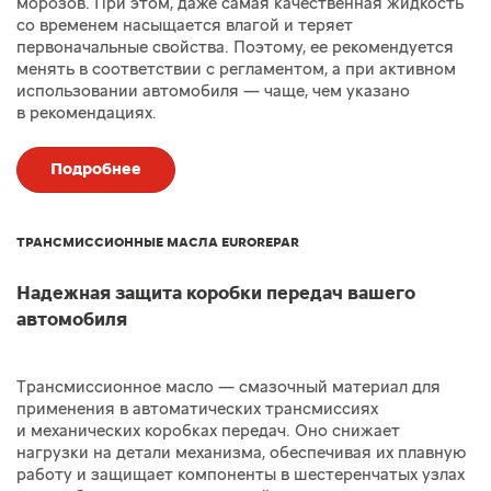
морозов. При этом, даже самая качественная жидкость
со временем насыщается влагой и теряет
первоначальные свойства. Поэтому, ее рекомендуется
менять в соответствии с регламентом, а при активном
использовании автомобиля — чаще, чем указано
в рекомендациях.
Подробнее
ТРАНСМИССИОННЫЕ МАСЛА EUROREPAR
Надежная защита коробки передач вашего
автомобиля
Трансмиссионное масло — смазочный материал для
применения в автоматических трансмиссиях
и механических коробках передач. Оно снижает
нагрузки на детали механизма, обеспечивая их плавную
работу и защищает компоненты в шестеренчатых узлах