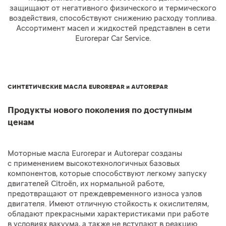
защищают от негативного физического и термического
воздействия, способствуют снижению расходу топлива.
Ассортимент масел и жидкостей представлен в сети
Eurorepar Car Service.
СИНТЕТИЧЕСКИЕ МАСЛА EUROREPAR и AUTOREPAR
Продукты нового поколения по доступным
ценам
Моторные масла Eurorepar и Autorepar созданы
с применением высокотехнологичных базовых
компонентов, которые способствуют легкому запуску
двигателей Citroёn, их нормальной работе,
предотвращают от преждевременного износа узлов
двигателя. Имеют отличную стойкость к окислителям,
обладают прекрасными характеристиками при работе
в условиях вакуума, а также не вступают в реакцию