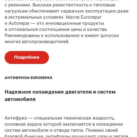
с резинами. Высокая резистентность к тепловым
нагрузкам обеспечивает надежную эксплуатацию даже
в экстремальных условиях. Масла Eurorepar
и Autorepar — это инновационные продукты
и оптимальное соотношение цены и качества.
Рекомендованы к использованию и имеют допуски
многих автопроизводителей.
Подробнее
АНТИФРИЗЫ EUROREPAR
Надежное охлаждение двигателя и систем
автомобиля
Антифриз — специальная техническая жидкость,
основная задача которой заключается в охлаждении
систем автомобиля и отводе тепла. Помимо своей
базовой функции, антифризы защищают узлы и детали