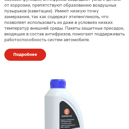
от коррозии, препятствуют образованию воздушных
пузырьков (кавитации). Имеют низкую точку
замерзания, так как содержат этиленгликоль, что
позволяет использовать их даже в условиях низких
температур внешней среды. Пакеты защитных присадок,
входящие в состав антифризов, помогают поддерживать
работоспособность систем автомобиля.
Подробнее