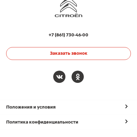
+7 (861) 730-46-00
Заказать звонок
Положения и условия
Политика конфиденциальности