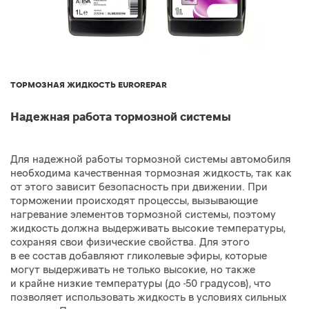
ТОРМОЗНАЯ ЖИДКОСТЬ EUROREPAR
Надежная работа тормозной системы
Для надежной работы тормозной системы автомобиля
необходима качественная тормозная жидкость, так как
от этого зависит безопасность при движении. При
торможении происходят процессы, вызывающие
нагревание элементов тормозной системы, поэтому
жидкость должна выдерживать высокие температуры,
сохраняя свои физические свойства. Для этого
в ее состав добавляют гликолевые эфиры, которые
могут выдерживать не только высокие, но также
и крайне низкие температуры (до -50 градусов), что
позволяет использовать жидкость в условиях сильных