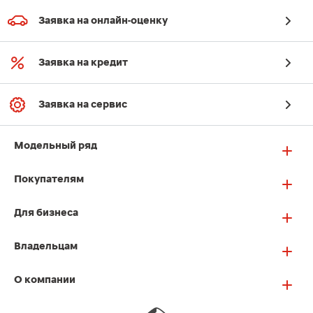
Заявка на онлайн-оценку
Заявка на кредит
Заявка на сервис
Модельный ряд
Покупателям
Для бизнеса
Владельцам
О компании