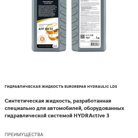
ГИДРАВЛИЧЕСКАЯ ЖИДКОСТЬ EUROREPAR HYDRAULIC LDS
Синтетическая жидкость, разработанная
специально для автомобилей, оборудованных
гидравлической системой HYDRActive 3
ПРЕИМУЩЕСТВА: