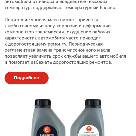
автомобиля от износа и воздействия высоких
температур, поддерживая температурный баланс.
Понижение уровня масла может привести
к избыточному износу, коррозии и деформации
компонентов трансмиссии. Ухудшение рабочих
характеристик автомобиля часто приводит
к дорогостоящему ремонту. Периодическая
регламентная замена трансмиссионного масла
позволяет увеличить срок службы вашего автомобиля
и помогает избежать дорогостоящих ремонтов.
Подробнее