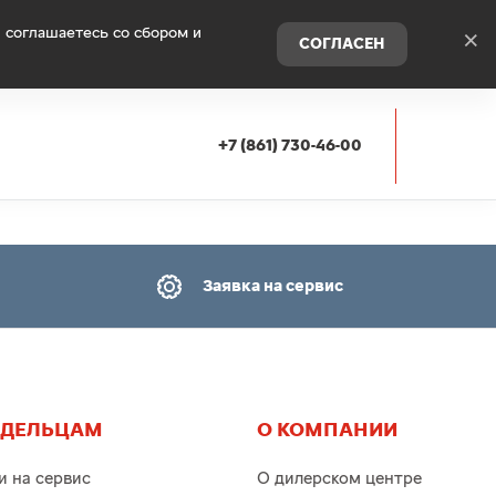
 соглашаетесь со сбором и
×
СОГЛАСЕН
+7 (861) 730-46-00
Заявка на сервис
АДЕЛЬЦАМ
О КОМПАНИИ
и на сервис
О дилерском центре