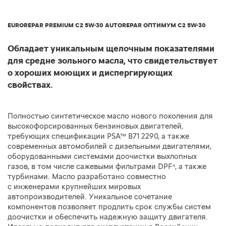
EUROREPAR PREMIUM C2 5W-30 AUTOREPAR ОПТИМУМ C2 5W-30
Обладает уникальным щелочным показателями
для средне зольного масла, что свидетельствует
о хороших моющих и диспергирующих
свойствах.
Полностью синтетическое масло нового поколения для
высокофорсированных бензиновых двигателей,
требующих спецификации PSA™ B71 2290, а также
современных автомобилей с дизельными двигателями,
оборудованными системами доочистки выхлопных
газов, в том числе сажевыми фильтрами DPF⁴, а также
турбинами. Масло разработано совместно
с инженерами крупнейших мировых
автопроизводителей. Уникальное сочетание
компонентов позволяет продлить срок службы систем
доочистки и обеспечить надежную защиту двигателя.