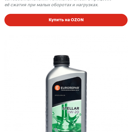
её сжатия при малых оборотах и нагрузках.
Купить на OZON