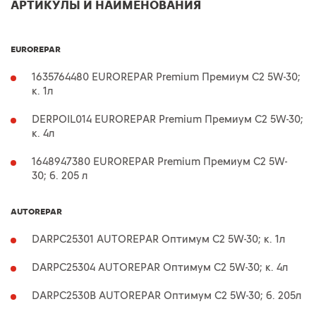
АРТИКУЛЫ И НАИМЕНОВАНИЯ
EUROREPAR
1635764480 EUROREPAR Premium Премиум C2 5W-30;
к. 1л
DERPOIL014 EUROREPAR Premium Премиум C2 5W-30;
к. 4л
1648947380 EUROREPAR Premium Премиум C2 5W-
30; б. 205 л
AUTOREPAR
DARPC25301 AUTOREPAR Оптимум C2 5W-30; к. 1л
DARPC25304 AUTOREPAR Оптимум C2 5W-30; к. 4л
DARPC2530B AUTOREPAR Оптимум C2 5W-30; б. 205л