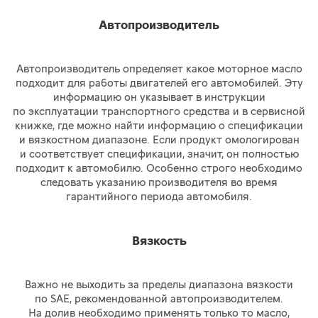
Автопроизводитель
Автопроизводитель определяет какое моторное масло
подходит для работы двигателей его автомобилей. Эту
информацию он указывает в инструкции
по эксплуатации транспортного средства и в сервисной
книжке, где можно найти информацию о спецификации
и вязкостном диапазоне. Если продукт омологирован
и соответствует спецификации, значит, он полностью
подходит к автомобилю. Особенно строго необходимо
следовать указанию производителя во время
гарантийного периода автомобиля.
Вязкость
Важно не выходить за пределы диапазона вязкости
по SAE, рекомендованной автопроизводителем.
На долив необходимо применять только то масло,