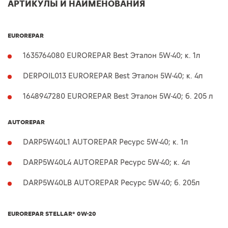
АРТИКУЛЫ И НАИМЕНОВАНИЯ
EUROREPAR
1635764080 EUROREPAR Best Эталон 5W-40; к. 1л
DERPOIL013 EUROREPAR Best Эталон 5W-40; к. 4л
1648947280 EUROREPAR Best Эталон 5W-40; б. 205 л
AUTOREPAR
DARP5W40L1 AUTOREPAR Ресурс 5W-40; к. 1л
DARP5W40L4 AUTOREPAR Ресурс 5W-40; к. 4л
DARP5W40LB AUTOREPAR Ресурс 5W-40; б. 205л
EUROREPAR STELLAR* 0W-20