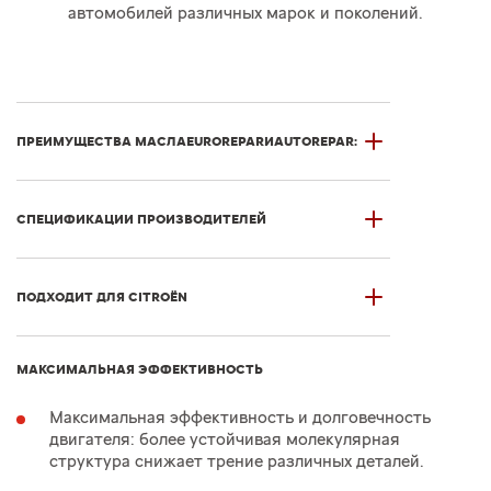
автомобилей различных марок и поколений.
ПРЕИМУЩЕСТВА МАСЛА
EUROREPAR
И
AUTOREPAR
:
СПЕЦИФИКАЦИИ ПРОИЗВОДИТЕЛЕЙ
ПОДХОДИТ ДЛЯ CITROЁN
МАКСИМАЛЬНАЯ ЭФФЕКТИВНОСТЬ
Максимальная эффективность и долговечность
двигателя: более устойчивая молекулярная
структура снижает трение различных деталей.