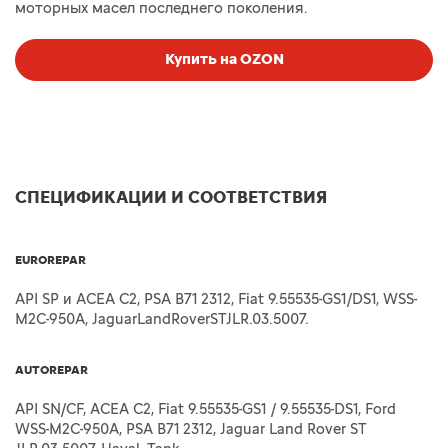
моторных масел последнего поколения.
Купить на OZON
СПЕЦИФИКАЦИИ И СООТВЕТСТВИЯ
EUROREPAR
API SP и ACEA C2, PSA B71 2312, Fiat 9.55535-GS1/DS1, WSS-
M2C-950A, JaguarLandRoverSTJLR.03.5007.
AUTOREPAR
API SN/CF, ACEA C2, Fiat 9.55535-GS1 / 9.55535-DS1, Ford
WSS-M2C-950A, PSA B71 2312, Jaguar Land Rover ST