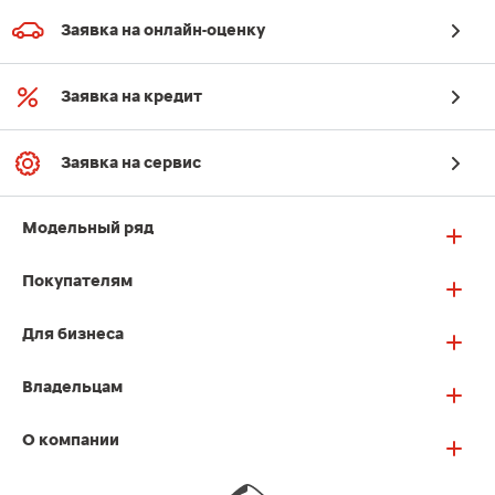
Заявка на онлайн-оценку
Заявка на кредит
Заявка на сервис
Модельный ряд
Покупателям
Для бизнеса
Владельцам
О компании