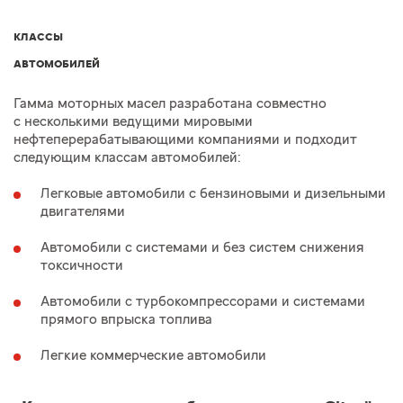
КЛАССЫ
АВТОМОБИЛЕЙ
Гамма моторных масел разработана совместно
с несколькими ведущими мировыми
нефтеперерабатывающими компаниями и подходит
следующим классам автомобилей:
Легковые автомобили с бензиновыми и дизельными
двигателями
Автомобили с системами и без систем снижения
токсичности
Автомобили с турбокомпрессорами и системами
прямого впрыска топлива
Легкие коммерческие автомобили