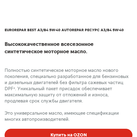
EUROREPAR BEST A3/B4 5W-40 AUTOREPAR РЕСУРС A3/B4 5W-40
Высококачественное всесезонное
синтетическое моторное масло.
Полностью синтетическое моторное масло нового
поколения, специально разработанное для бензиновых
и дизельных двигателей без фильтра сажевых частиц
DPF⁴. Уникальный пакет присадок обеспечивает
максимальную защиту от отложений и износа,
продлевая срок службы двигателя.
Это универсальное масло, имеющее спецификации
многих автопроизводителей.
Купить на OZON