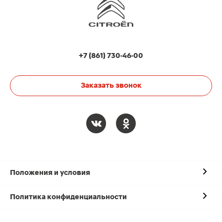
+7 (861) 730-46-00
Заказать звонок
Положения и условия
Политика конфиденциальности