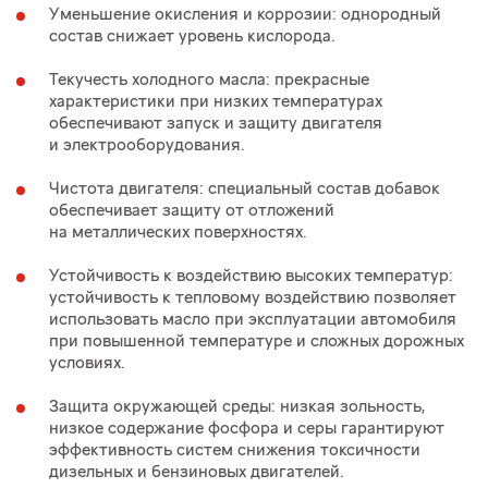
Уменьшение окисления и коррозии: однородный
состав снижает уровень кислорода.
Текучесть холодного масла: прекрасные
характеристики при низких температурах
обеспечивают запуск и защиту двигателя
и электрооборудования.
Чистота двигателя: специальный состав добавок
обеспечивает защиту от отложений
на металлических поверхностях.
Устойчивость к воздействию высоких температур:
устойчивость к тепловому воздействию позволяет
использовать масло при эксплуатации автомобиля
при повышенной температуре и сложных дорожных
условиях.
Защита окружающей среды: низкая зольность,
низкое содержание фосфора и серы гарантируют
эффективность систем снижения токсичности
дизельных и бензиновых двигателей.