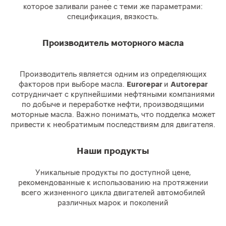
которое заливали ранее с теми же параметрами:
спецификация, вязкость.
Производитель моторного масла
Производитель является одним из определяющих
факторов при выборе масла.
Eurorepar
и
Autorepar
сотрудничает с крупнейшими нефтяными компаниями
по добыче и переработке нефти, производящими
моторные масла. Важно понимать, что подделка может
привести к необратимым последствиям для двигателя.
Наши продукты
Уникальные продукты по доступной цене,
рекомендованные к использованию на протяжении
всего жизненного цикла двигателей автомобилей
различных марок и поколений