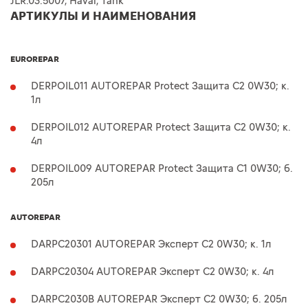
JLR.03.5007, Haval, Tank
АРТИКУЛЫ И НАИМЕНОВАНИЯ
EUROREPAR
DERPOIL011 AUTOREPAR Protect Защита C2 0W30; к.
1л
DERPOIL012 AUTOREPAR Protect Защита C2 0W30; к.
4л
DERPOIL009 AUTOREPAR Protect Защита C1 0W30; б.
205л
AUTOREPAR
DARPC20301 AUTOREPAR Эксперт C2 0W30; к. 1л
DARPC20304 AUTOREPAR Эксперт C2 0W30; к. 4л
DARPC2030B AUTOREPAR Эксперт C2 0W30; б. 205л