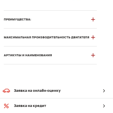
ПРЕИМУЩЕСТВА:
МАКСИМАЛЬНАЯ ПРОИЗВОДИТЕЛЬНОСТЬ ДВИГАТЕЛЯ
АРТИКУЛЫ И НАИМЕНОВАНИЯ
Заявка на онлайн-оценку
Заявка на кредит