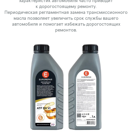
характеристик автомобиля часто приводит
к дорогостоящему ремонту.
Периодическая регламентная замена трансмиссионного
масла позволяет увеличить срок службы вашего
автомобиля и помогает избежать дорогостоящих
ремонтов.