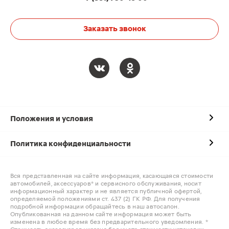
Заказать звонок
Положения и условия
Политика конфиденциальности
Вся представленная на сайте информация, касающаяся стоимости
автомобилей, аксессуаров* и сервисного обслуживания, носит
информационный характер и не является публичной офертой,
определяемой положениями ст. 437 (2) ГК РФ. Для получения
подробной информации обращайтесь в наш автосалон.
Опубликованная на данном сайте информация может быть
изменена в любое время без предварительного уведомления. *