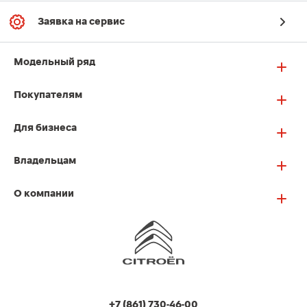
Заявка на сервис
Модельный ряд
Покупателям
Для бизнеса
Владельцам
О компании
+7 (861) 730-46-00