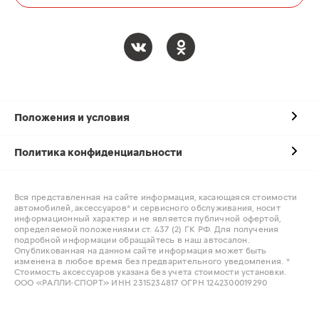
Положения и условия
Политика конфиденциальности
Вся представленная на сайте информация, касающаяся стоимости
автомобилей, аксессуаров* и сервисного обслуживания, носит
информационный характер и не является публичной офертой,
определяемой положениями ст. 437 (2) ГК РФ. Для получения
подробной информации обращайтесь в наш автосалон.
Опубликованная на данном сайте информация может быть
изменена в любое время без предварительного уведомления. *
Стоимость аксессуаров указана без учета стоимости установки.
ООО «РАЛЛИ-СПОРТ» ИНН 2315234817 ОГРН 1242300019290