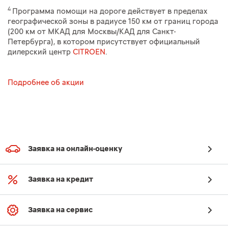
4
Программа помощи на дороге действует в пределах
географической зоны в радиусе 150 км от границ города
(200 км от МКАД для Москвы/КАД для Санкт-
Петербурга), в котором присутствует официальный
дилерский центр
CITROEN
.
Подробнее об акции
Заявка на онлайн-оценку
Заявка на кредит
Заявка на сервис