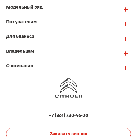
Модельный ряд
Покупателям
Для бизнеса
Владельцам
О компании
+7 (861) 730-46-00
Заказать звонок